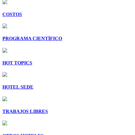
COSTOS
PROGRAMA CIENTÍFICO
HOT TOPICS
HOTEL SEDE
TRABAJOS LIBRES