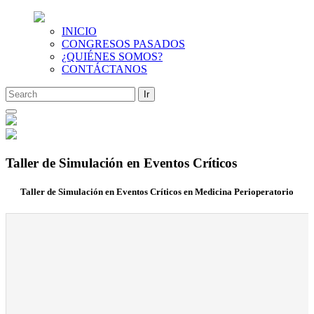
INICIO
CONGRESOS PASADOS
¿QUIÉNES SOMOS?
CONTÁCTANOS
Saltar
al
contenido
Taller de Simulación en Eventos Críticos
Taller de Simulación en Eventos Críticos en Medicina Perioperatorio