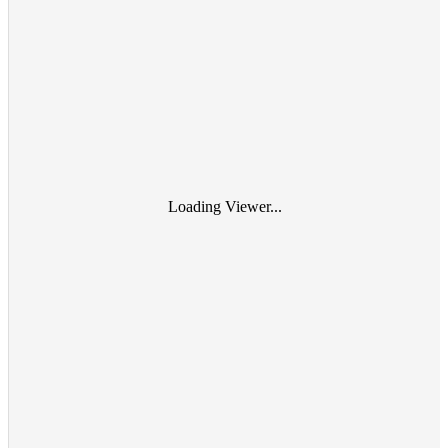
Loading Viewer...