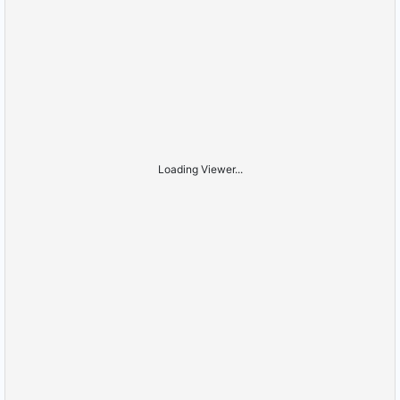
Loading Viewer...