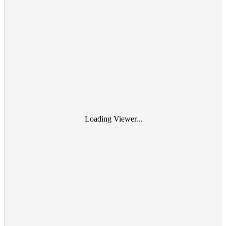
Loading Viewer...