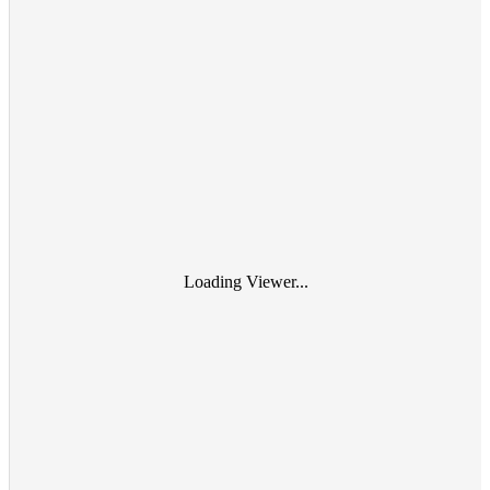
Loading Viewer...