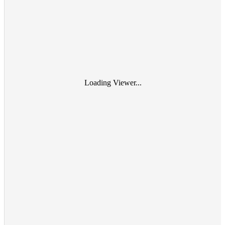
Loading Viewer...