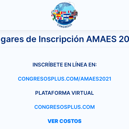
gares de Inscripción AMAES 2
INSCRÍBETE EN LÍNEA EN:
CONGRESOSPLUS.COM/AMAES2021
PLATAFORMA VIRTUAL
CONGRESOSPLUS.COM
VER COSTOS