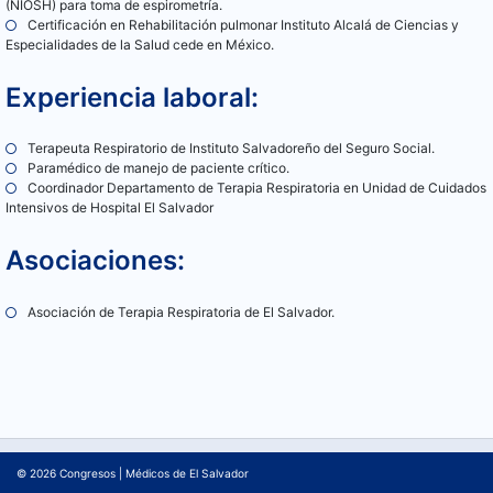
(NIOSH) para toma de espirometría.
Certificación en Rehabilitación pulmonar Instituto Alcalá de Ciencias y
Especialidades de la Salud cede en México.
Experiencia laboral:
Terapeuta Respiratorio de Instituto Salvadoreño del Seguro Social.
Paramédico de manejo de paciente crítico.
Coordinador Departamento de Terapia Respiratoria en Unidad de Cuidados
Intensivos de Hospital El Salvador
Asociaciones:
Asociación de Terapia Respiratoria de El Salvador.
© 2026
Congresos
|
Médicos de El Salvador