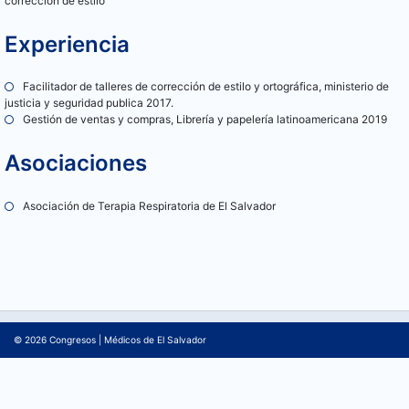
corrección de estilo
Experiencia
Facilitador de talleres de corrección de estilo y ortográfica, ministerio de
justicia y seguridad publica 2017.
Gestión de ventas y compras, Librería y papelería latinoamericana 2019
Asociaciones
Asociación de Terapia Respiratoria de El Salvador
© 2026
Congresos
|
Médicos de El Salvador