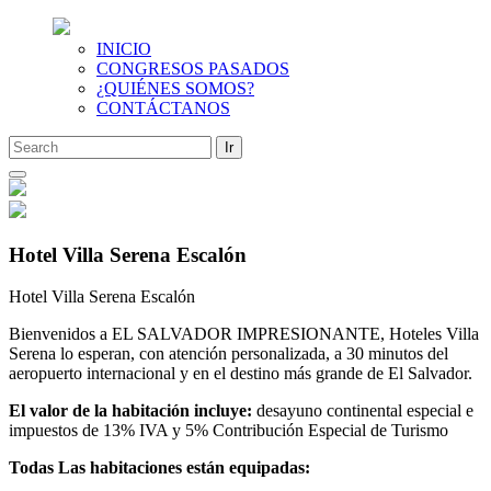
INICIO
CONGRESOS PASADOS
¿QUIÉNES SOMOS?
CONTÁCTANOS
Saltar
al
contenido
Hotel Villa Serena Escalón
Hotel Villa Serena Escalón
Bienvenidos a EL SALVADOR IMPRESIONANTE, Hoteles Villa
Serena lo esperan, con atención personalizada, a 30 minutos del
aeropuerto internacional y en el destino más grande de El Salvador.
El valor de la habitación incluye:
desayuno continental especial e
impuestos de 13% IVA y 5% Contribución Especial de Turismo
Todas Las habitaciones están equipadas: