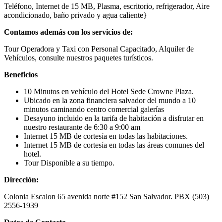
Teléfono, Internet de 15 MB, Plasma, escritorio, refrigerador, Aire
acondicionado, baño privado y agua caliente}
Contamos además con los servicios de:
Tour Operadora y Taxi con Personal Capacitado, Alquiler de
Vehículos, consulte nuestros paquetes turísticos.
Beneficios
10 Minutos en vehículo del Hotel Sede Crowne Plaza.
Ubicado en la zona financiera salvador del mundo a 10
minutos caminando centro comercial galerías
Desayuno incluido en la tarifa de habitación a disfrutar en
nuestro restaurante de 6:30 a 9:00 am
Internet 15 MB de cortesía en todas las habitaciones.
Internet 15 MB de cortesía en todas las áreas comunes del
hotel.
Tour Disponible a su tiempo.
Dirección:
Colonia Escalon 65 avenida norte #152 San Salvador. PBX (503)
2556-1939