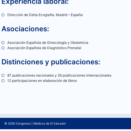
Experiencia laboral:
Dirección de Delta Ecografía. Madrid – España
Asociaciones:
Asociación Española de Ginecología y Obstetricia
Asociación Española de Diagnóstico Prenatal
Distinciones y publicaciones:
87 publicaciones nacionales y 26 publicaciones internacionales
12 participaciones en elaboración de libros
© 2026
Congresos
|
Médicos de El Salvador