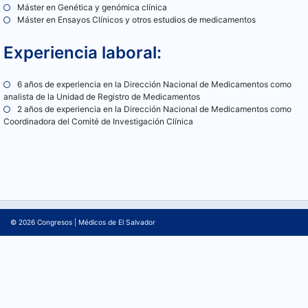
Máster en Genética y genómica clínica
Máster en Ensayos Clínicos y otros estudios de medicamentos
Experiencia laboral:
6 años de experiencia en la Dirección Nacional de Medicamentos como
analista de la Unidad de Registro de Medicamentos
2 años de experiencia en la Dirección Nacional de Medicamentos como
Coordinadora del Comité de Investigación Clínica
© 2026
Congresos
|
Médicos de El Salvador