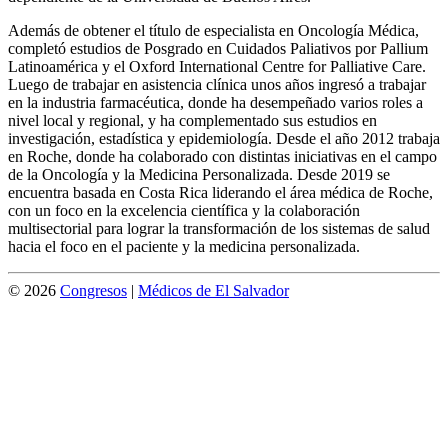
Además de obtener el título de especialista en Oncología Médica,
completó estudios de Posgrado en Cuidados Paliativos por Pallium
Latinoamérica y el Oxford International Centre for Palliative Care.
Luego de trabajar en asistencia clínica unos años ingresó a trabajar
en la industria farmacéutica, donde ha desempeñado varios roles a
nivel local y regional, y ha complementado sus estudios en
investigación, estadística y epidemiología. Desde el año 2012 trabaja
en Roche, donde ha colaborado con distintas iniciativas en el campo
de la Oncología y la Medicina Personalizada. Desde 2019 se
encuentra basada en Costa Rica liderando el área médica de Roche,
con un foco en la excelencia científica y la colaboración
multisectorial para lograr la transformación de los sistemas de salud
hacia el foco en el paciente y la medicina personalizada.
© 2026
Congresos
|
Médicos de El Salvador