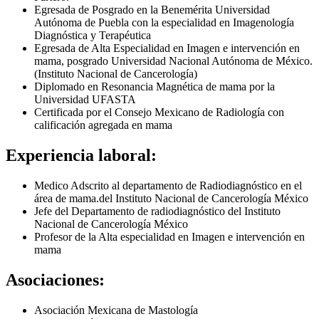
Egresada de Posgrado en la Benemérita Universidad
Autónoma de Puebla con la especialidad en Imagenología
Diagnóstica y Terapéutica
Egresada de Alta Especialidad en Imagen e intervención en
mama, posgrado Universidad Nacional Autónoma de México.
(Instituto Nacional de Cancerología)
Diplomado en Resonancia Magnética de mama por la
Universidad UFASTA
Certificada por el Consejo Mexicano de Radiología con
calificación agregada en mama
Experiencia laboral:
Medico Adscrito al departamento de Radiodiagnóstico en el
área de mama.del Instituto Nacional de Cancerología México
Jefe del Departamento de radiodiagnóstico del Instituto
Nacional de Cancerología México
Profesor de la Alta especialidad en Imagen e intervención en
mama
Asociaciones:
Asociación Mexicana de Mastología