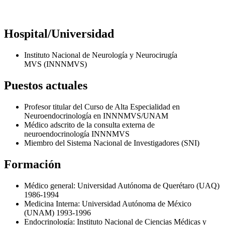
Hospital/Universidad
Instituto Nacional de Neurología y Neurocirugía
MVS (INNNMVS)
Puestos actuales
Profesor titular del Curso de Alta Especialidad en
Neuroendocrinología en INNNMVS/UNAM
Médico adscrito de la consulta externa de
neuroendocrinología INNNMVS
Miembro del Sistema Nacional de Investigadores (SNI)
Formación
Médico general: Universidad Autónoma de Querétaro (UAQ)
1986-1994
Medicina Interna: Universidad Autónoma de México
(UNAM) 1993-1996
Endocrinología: Instituto Nacional de Ciencias Médicas y