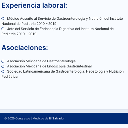
Experiencia laboral:
Médico Adscrito al Servicio de Gastroenterología y Nutrición del Instituto
Nacional de Pediatria 2010 – 2019
Jefe del Servicio de Endoscopia Digestiva del Instituto Nacional de
Pediatria 2010 – 2019
Asociaciones:
Asociación Méxicana de Gastroenterologia
Asociación Mexicana de Endoscopia Gastrointestinal
Sociedad Latinoamericana de Gastroenterologia, Hepatología y Nutrición
Pediátrica
© 2026
Congresos
|
Médicos de El Salvador