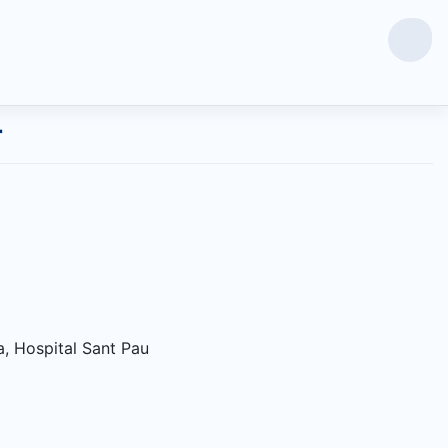
r
, Hospital Sant Pau