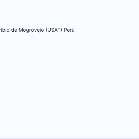
oribio de Mogrovejo (USAT) Perú