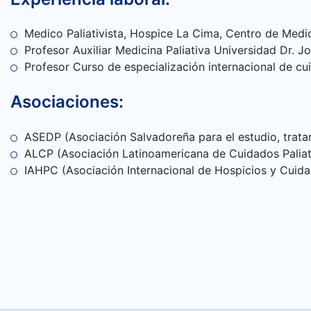
CONTÁCTANOS
Medico Paliativista, Hospice La Cima, Centro de Medic
Profesor Auxiliar Medicina Paliativa Universidad Dr. 
Profesor Curso de especialización internacional de cu
Asociaciones:
ASEDP (Asociación Salvadoreña para el estudio, trata
ALCP (Asociación Latinoamericana de Cuidados Paliat
IAHPC (Asociación Internacional de Hospicios y Cuida