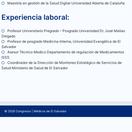
Maestría en gestión de la Salud Digital Universidad Abierta de Cataluña
Experiencia laboral:
Profesor Universitario Pregrado – Posgrado Universidad Dr. José Matías
Delgado
Profesor de posgrado Medicina Interna, Universidad Evangélica de El
Salvador
Asesor Técnico Medico Departamento de regulación de Medicamentos
ISSS
Coordinador de la Dirección de Monitoreo Estratégico de Servicios de
Salud Ministerio de Salud de El Salvador
© 2026
Congresos
|
Médicos de El Salvador