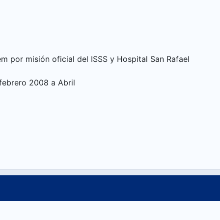
 por misión oficial del ISSS y Hospital San Rafael
febrero 2008 a Abril