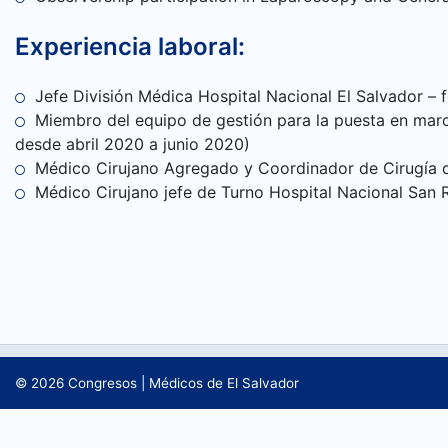
Experiencia laboral:
Jefe División Médica Hospital Nacional El Salvador – 
Miembro del equipo de gestión para la puesta en marc
desde abril 2020 a junio 2020)
Médico Cirujano Agregado y Coordinador de Cirugía de
Médico Cirujano jefe de Turno Hospital Nacional San 
© 2026
Congresos
|
Médicos de El Salvador