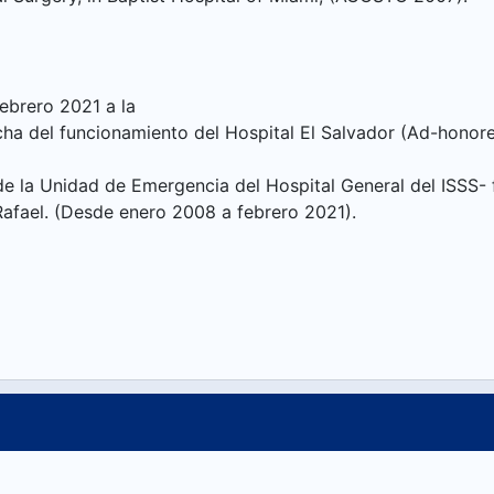
febrero 2021 a la
ha del funcionamiento del Hospital El Salvador (Ad-honorem
 la Unidad de Emergencia del Hospital General del ISSS- 
Rafael. (Desde enero 2008 a febrero 2021).