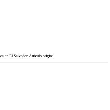
ca en El Salvador. Artículo original