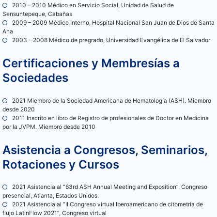
2010 – 2010 Médico en Servicio Social, Unidad de Salud de
Sensuntepeque, Cabañas
2009 – 2009 Médico Interno, Hospital Nacional San Juan de Dios de Santa
Ana
2003 – 2008 Médico de pregrado, Universidad Evangélica de El Salvador
Certificaciones y Membresías a
Sociedades
2021 Miembro de la Sociedad Americana de Hematología (ASH). Miembro
desde 2020
2011 Inscrito en libro de Registro de profesionales de Doctor en Medicina
por la JVPM. Miembro desde 2010
Asistencia a Congresos, Seminarios,
Rotaciones y Cursos
2021 Asistencia al “63rd ASH Annual Meeting and Exposition”, Congreso
presencial, Atlanta, Estados Unidos.
2021 Asistencia al “II Congreso virtual Iberoamericano de citometría de
flujo LatinFlow 2021”, Congreso virtual