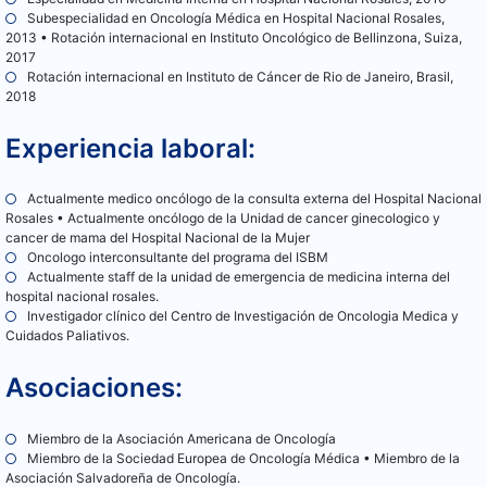
Subespecialidad en Oncología Médica en Hospital Nacional Rosales,
2013 • Rotación internacional en Instituto Oncológico de Bellinzona, Suiza,
2017
Rotación internacional en Instituto de Cáncer de Rio de Janeiro, Brasil,
2018
Experiencia laboral:
Actualmente medico oncólogo de la consulta externa del Hospital Nacional
Rosales • Actualmente oncólogo de la Unidad de cancer ginecologico y
cancer de mama del Hospital Nacional de la Mujer
Oncologo interconsultante del programa del ISBM
Actualmente staff de la unidad de emergencia de medicina interna del
hospital nacional rosales.
Investigador clínico del Centro de Investigación de Oncologia Medica y
Cuidados Paliativos.
Asociaciones:
Miembro de la Asociación Americana de Oncología
Miembro de la Sociedad Europea de Oncología Médica • Miembro de la
Asociación Salvadoreña de Oncología.