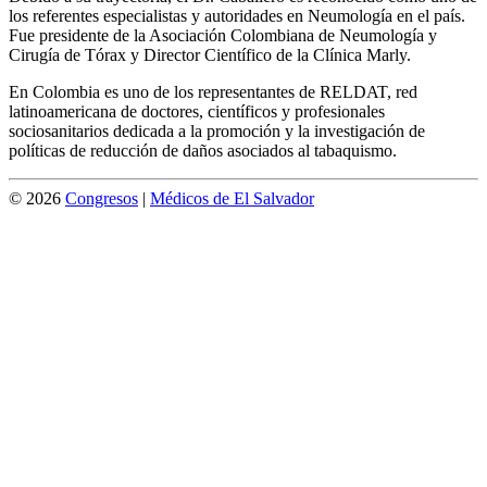
los referentes especialistas y autoridades en Neumología en el país.
Fue presidente de la Asociación Colombiana de Neumología y
Cirugía de Tórax y Director Científico de la Clínica Marly.
En Colombia es uno de los representantes de RELDAT, red
latinoamericana de doctores, científicos y profesionales
sociosanitarios dedicada a la promoción y la investigación de
políticas de reducción de daños asociados al tabaquismo.
© 2026
Congresos
|
Médicos de El Salvador