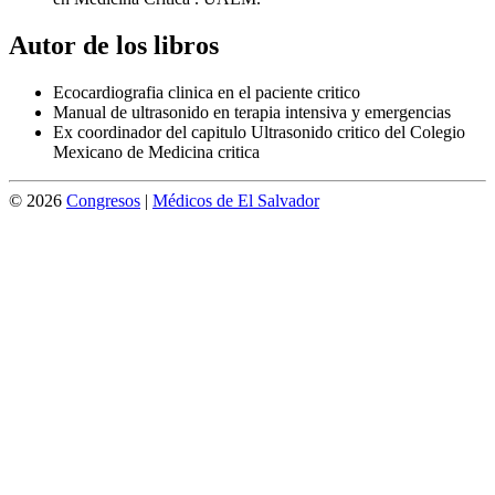
Autor de los libros
Ecocardiografia clinica en el paciente critico
Manual de ultrasonido en terapia intensiva y emergencias
Ex coordinador del capitulo Ultrasonido critico del Colegio
Mexicano de Medicina critica
© 2026
Congresos
|
Médicos de El Salvador