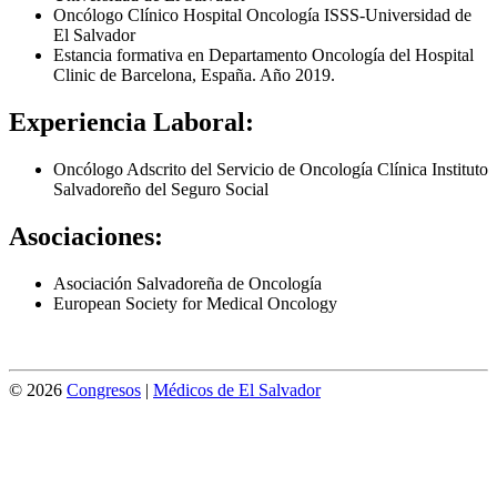
Oncólogo Clínico Hospital Oncología ISSS-Universidad de
El Salvador
Estancia formativa en Departamento Oncología del Hospital
Clinic de Barcelona, España. Año 2019.
Experiencia Laboral:
Oncólogo Adscrito del Servicio de Oncología Clínica Instituto
Salvadoreño del Seguro Social
Asociaciones:
Asociación Salvadoreña de Oncología
European Society for Medical Oncology
© 2026
Congresos
|
Médicos de El Salvador