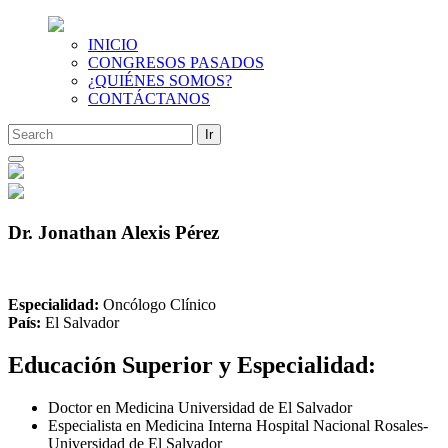
INICIO
CONGRESOS PASADOS
¿QUIÉNES SOMOS?
CONTÁCTANOS
Saltar
al
contenido
Dr. Jonathan Alexis Pérez
Especialidad:
Oncólogo Clínico
País:
El Salvador
Educación Superior y Especialidad:
Doctor en Medicina Universidad de El Salvador
Especialista en Medicina Interna Hospital Nacional Rosales-
Universidad de El Salvador