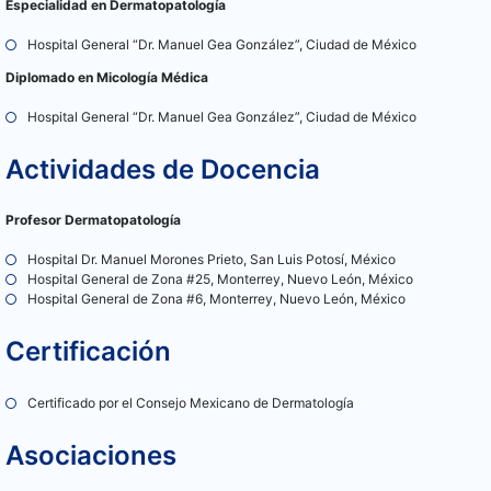
Especialidad en Dermatopatología
Hospital General “Dr. Manuel Gea González”, Ciudad de México
Diplomado en Micología Médica
Hospital General “Dr. Manuel Gea González”, Ciudad de México
Actividades de Docencia
Profesor Dermatopatología
Hospital Dr. Manuel Morones Prieto, San Luis Potosí, México
Hospital General de Zona #25, Monterrey, Nuevo León, México
Hospital General de Zona #6, Monterrey, Nuevo León, México
Certificación
Certificado por el Consejo Mexicano de Dermatología
Asociaciones