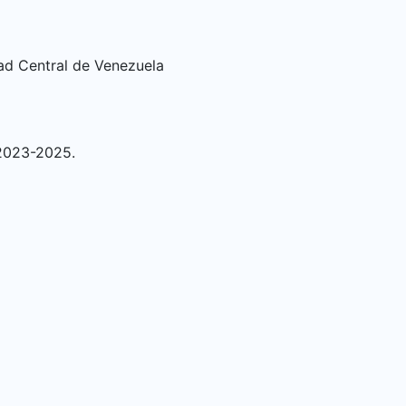
dad Central de Venezuela
 2023-2025.