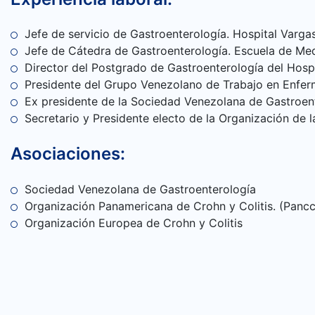
CONTÁCTANOS
Jefe de servicio de Gastroenterología. Hospital Varg
Jefe de Cátedra de Gastroenterología. Escuela de Med
Director del Postgrado de Gastroenterología del Hosp
Presidente del Grupo Venezolano de Trabajo en Enferme
Ex presidente de la Sociedad Venezolana de Gastroent
Secretario y Presidente electo de la Organización de
Asociaciones:
Sociedad Venezolana de Gastroenterología
Organización Panamericana de Crohn y Colitis. (Panc
Organización Europea de Crohn y Colitis