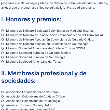
programas de Neumología y Medicina Crítica de la Universidad de La Sabana,
al igual que el programa de Neumología de la Universidad Javeriana.
I. Honores y premios:
Miembro de Número Sociedad Colombiana de Medicina Interna.
Miembro de Número de la Asociación Latinoamericana del Tórax (ALAT).
Miembro de Número Asociación Colombiana de Cuidado Crítico.
Miembro de Número Asociación Colombiana de Neumología.
Miembro Sociedad Americana de Cuidado Crítico- SCCM.
Miembro Sociedad Europea de Cuidado Crítico.
Miembro Sociedad Europea de Neumología.
Miembro Sociedad Americana del Tórax.
II. Membresia profesional y de
sociedades:
Asociación Latinoamericana del Tórax.
Asociación Colombiana de Cuidado Crítico.
Asociación Colombiana de Neumología.
American Thoracic Society. (ATS).
European Respiratory Society (ERS).