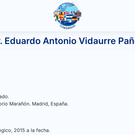
. Eduardo Antonio Vidaurre Pa
ado.
gorio Marañón. Madrid, España.
gico, 2015 a la fecha.