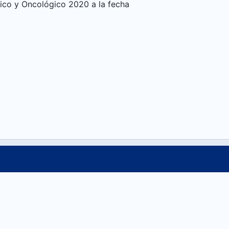
gico y Oncológico 2020 a la fecha