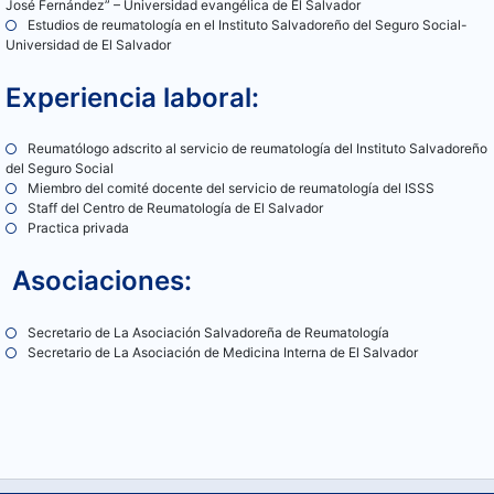
José Fernández” – Universidad evangélica de El Salvador
Estudios de reumatología en el Instituto Salvadoreño del Seguro Social-
Universidad de El Salvador
Experiencia laboral:
Reumatólogo adscrito al servicio de reumatología del Instituto Salvadoreño
del Seguro Social
Miembro del comité docente del servicio de reumatología del ISSS
Staff del Centro de Reumatología de El Salvador
Practica privada
Asociaciones:
Secretario de La Asociación Salvadoreña de Reumatología
Secretario de La Asociación de Medicina Interna de El Salvador