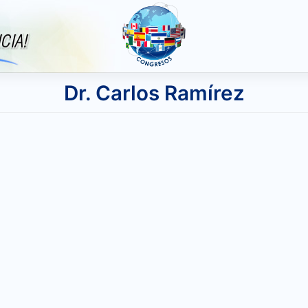
Dr. Carlos Ramírez