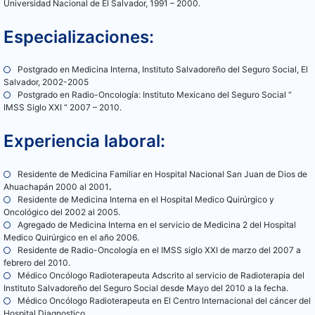
Universidad Nacional de El Salvador, 1991 – 2000.
Especializaciones:
Postgrado en Medicina Interna, Instituto Salvadoreño del Seguro Social, El
Salvador, 2002-2005
Postgrado en Radio-Oncología: Instituto Mexicano del Seguro Social “
IMSS Siglo XXI “ 2007 – 2010.
Experiencia laboral:
Residente de Medicina Familiar en Hospital Nacional San Juan de Dios de
Ahuachapán 2000 al 2001
.
Residente de Medicina Interna en el Hospital Medico Quirúrgico y
Oncológico del 2002 al 2005.
Agregado de Medicina Interna en el servicio de Medicina 2 del Hospital
Medico Quirúrgico en el año 2006.
Residente de Radio-Oncología en el IMSS siglo XXI de marzo del 2007 a
febrero del 2010.
Médico Oncólogo Radioterapeuta Adscrito al servicio de Radioterapia del
Instituto Salvadoreño del Seguro Social desde Mayo del 2010 a la fecha.
Médico Oncólogo Radioterapeuta en El Centro Internacional del cáncer del
Hospital Diagnostico.