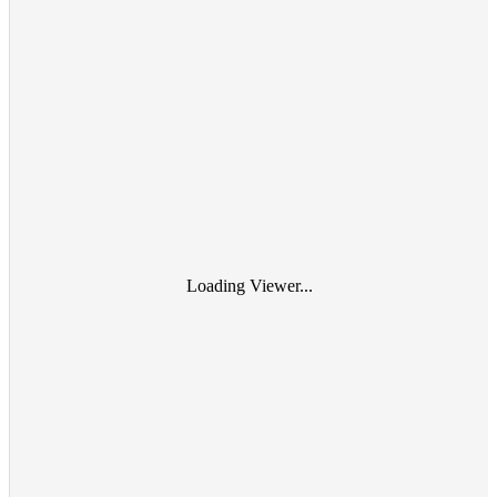
Loading Viewer...