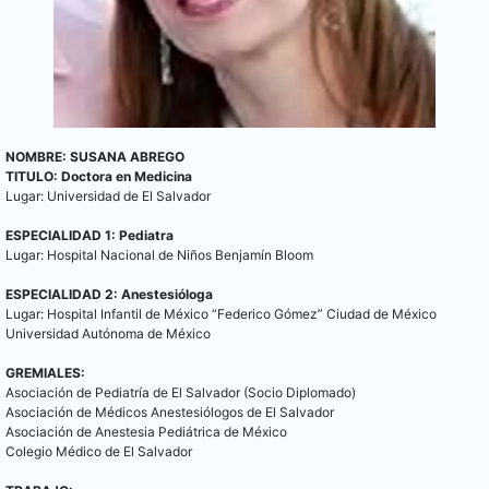
NOMBRE: SUSANA ABREGO
TITULO: Doctora en Medicina
Lugar: Universidad de El Salvador
ESPECIALIDAD 1: Pediatra
Lugar: Hospital Nacional de Niños Benjamín Bloom
ESPECIALIDAD 2: Anestesióloga
Lugar: Hospital Infantil de México “Federico Gómez” Ciudad de México
Universidad Autónoma de México
GREMIALES:
Asociación de Pediatría de El Salvador (Socio Diplomado)
Asociación de Médicos Anestesiólogos de El Salvador
Asociación de Anestesia Pediátrica de México
Colegio Médico de El Salvador