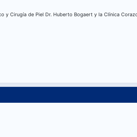
o y Cirugía de Piel Dr. Huberto Bogaert y la Clínica Cora