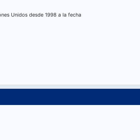
zones Unidos desde 1998 a la fecha