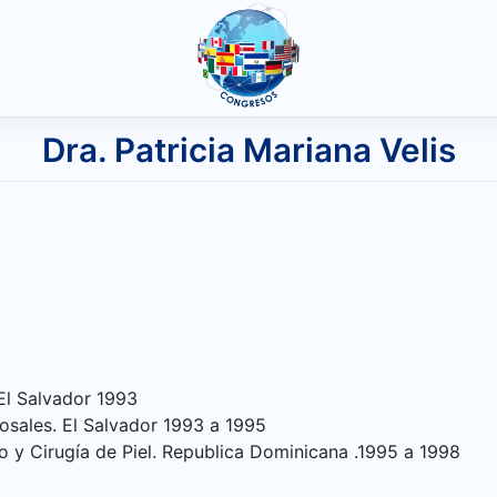
Dra. Patricia Mariana Velis
El Salvador 1993
osales. El Salvador 1993 a 1995
o y Cirugía de Piel. Republica Dominicana .1995 a 1998