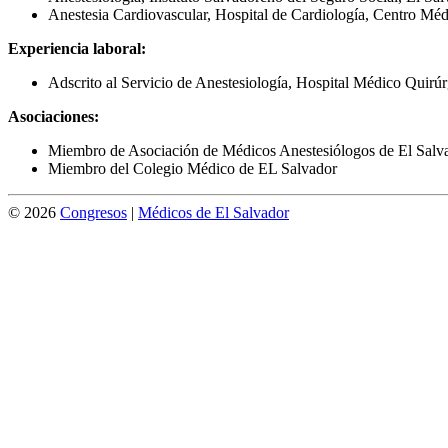
Anestesia Cardiovascular, Hospital de Cardiología, Centro M
Experiencia laboral:
Adscrito al Servicio de Anestesiología, Hospital Médico Quirúr
Asociaciones:
Miembro de Asociación de Médicos Anestesiólogos de El Salv
Miembro del Colegio Médico de EL Salvador
© 2026
Congresos
|
Médicos de El Salvador