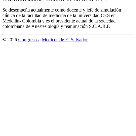
Se desempeña actualmente como docente y jefe de simulación
clínica de la facultad de medicina de la universidad CES en
Medellin- Colombia y es el presidente actual de la sociedad
colombiana de Anestesiología y reanimación S.C.A.R.E
© 2026
Congresos
|
Médicos de El Salvador