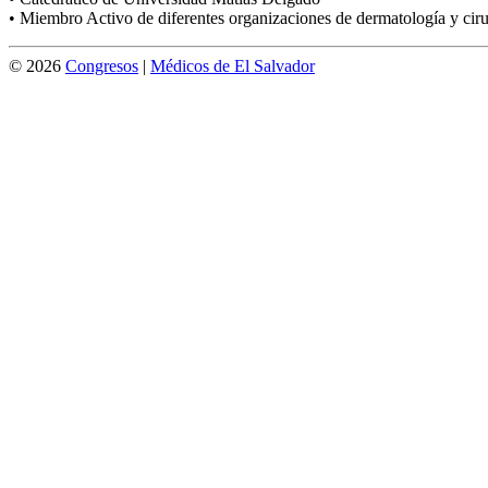
• Miembro Activo de diferentes organizaciones de dermatología y cir
© 2026
Congresos
|
Médicos de El Salvador