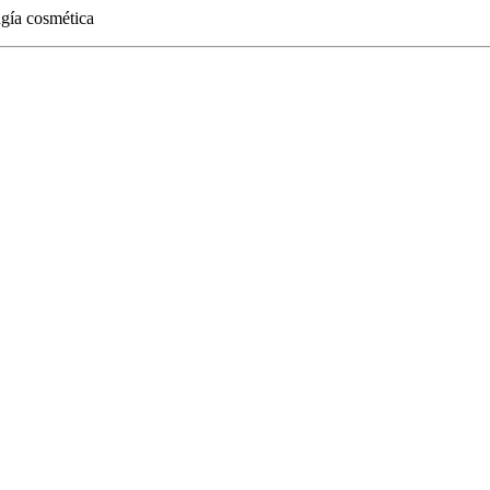
ugía cosmética