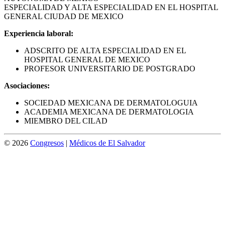
ESPECIALIDAD Y ALTA ESPECIALIDAD EN EL HOSPITAL
GENERAL CIUDAD DE MEXICO
Experiencia laboral:
ADSCRITO DE ALTA ESPECIALIDAD EN EL
HOSPITAL GENERAL DE MEXICO
PROFESOR UNIVERSITARIO DE POSTGRADO
Asociaciones:
SOCIEDAD MEXICANA DE DERMATOLOGUIA
ACADEMIA MEXICANA DE DERMATOLOGIA
MIEMBRO DEL CILAD
© 2026
Congresos
|
Médicos de El Salvador