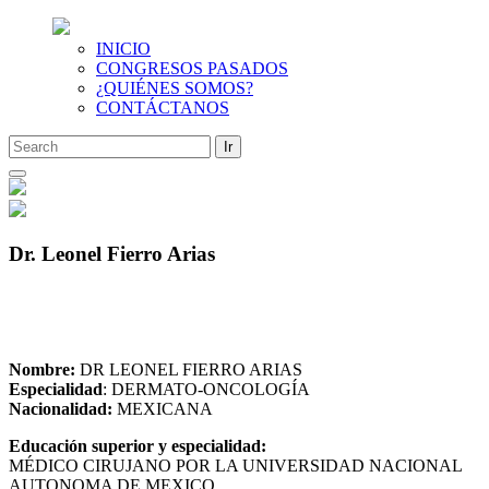
INICIO
CONGRESOS PASADOS
¿QUIÉNES SOMOS?
CONTÁCTANOS
Saltar
al
contenido
Dr. Leonel Fierro Arias
Nombre:
DR LEONEL FIERRO ARIAS
Especialidad
: DERMATO-ONCOLOGÍA
Nacionalidad:
MEXICANA
Educación superior y especialidad:
MÉDICO CIRUJANO POR LA UNIVERSIDAD NACIONAL
AUTONOMA DE MEXICO