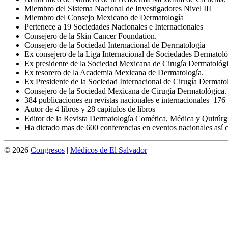
Miembro del Sistema Nacional de Investigadores Nivel III
Miembro del Consejo Mexicano de Dermatología
Pertenece a 19 Sociedades Nacionales e Internacionales
Consejero de la Skin Cancer Foundation.
Consejero de la Sociedad Internacional de Dermatologìa
Ex consejero de la Liga Internacional de Sociedades Dermatol
Ex presidente de la Sociedad Mexicana de Cirugía Dermatológi
Ex tesorero de la Academia Mexicana de Dermatología.
Ex Presidente de la Sociedad Internacional de Cirugía Dermato
Consejero de la Sociedad Mexicana de Cirugía Dermatológica.
384 publicaciones en revistas nacionales e internacionales 176
Autor de 4 libros y 28 capítulos de libros
Editor de la Revista Dermatología Comética, Médica y Quirúrg
Ha dictado mas de 600 conferencias en eventos nacionales así
© 2026
Congresos
|
Médicos de El Salvador