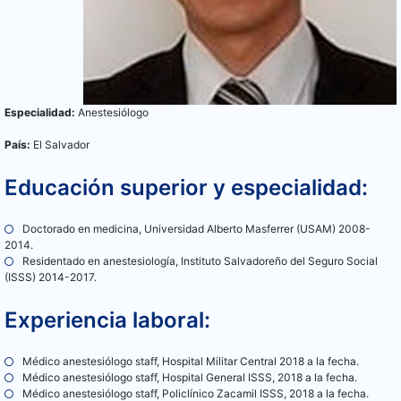
Especialidad:
Anestesiólogo
País:
El Salvador
Educación superior y especialidad:
Doctorado en medicina, Universidad Alberto Masferrer (USAM) 2008-
2014.
Residentado en anestesiología, Instituto Salvadoreño del Seguro Social
(ISSS) 2014-2017.
Experiencia laboral:
Médico anestesiólogo staff, Hospital Militar Central 2018 a la fecha.
Médico anestesiólogo staff, Hospital General ISSS, 2018 a la fecha.
Médico anestesiólogo staff, Policlínico Zacamil ISSS, 2018 a la fecha.