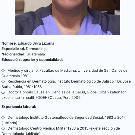
Nombre:
Eduardo Silva Lizama
Especialidad
: Dermatología
Nacionalidad:
Guatemala
Educación superior y especialidad:
Médico y cirujano, Facultad de Medicina, Universidad de San Carlos de
Guatemala 1981
Residencia en Dermatología, Instituto Dermatológico de Jalisco “ Dr. José
Barba Rubio, 1981-1983
Doctor Honoris Causa en Ciencias de la Salud, Global Organization for
excellence in health (GOEH) Cuzco, Peru 2006.
Experiencia laboral:
Dermatólogo Instituto Guatemalteco de Seguridad Social, 1983 a 2014
(jubilado)
Dermatologo Centro Medico Militar 1983 a 2015 (exjefe sección de
Dermatología, jubilado)