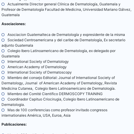
Actualmente Director general Clínica de Dermatología, Guatemala y
Profesor de Dermatología Facultad de Medicina, Universidad Mariano Gálvez,
Guatemala
Asociaciones:
Asociacion Guatemalteca de Dermatología y expresidente de la misma
Sociedad Centroamericana y del caribe de Dermatología, Ex secretario
adjunto Guatemala
Colegio Ibero Latinoamericano de Dermatología, ex delegado por
Guatemala
International Society of Dermatology
American Academy of Dermatology
International Society of Dermatoscopy
Miembro del consejo Editorial: Journal of International Society of
Dermatology, Journal of American Academy of Dermatology, Revista
Medicina Cutanea, Colegio Ibero Latinoamericano de Dermatología.
Miembro del Comité Cientifico DERMOSCOPY TRAINING
Coordinador Capituo Criocirugia, Colegio Ibero Latinoamericano de
Dermatologia.
Mas de 100 conferencias como profesor invitado congresos
internationales América, USA, Euroa, Asia
Publicaciones: