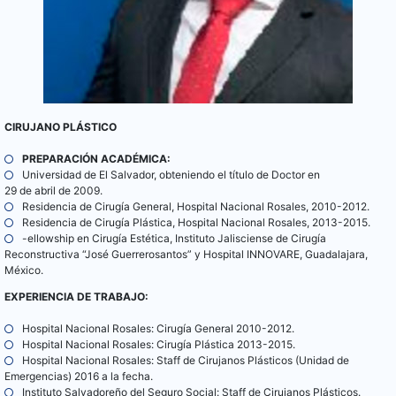
CIRUJANO
PLÁSTICO
PREPARACIÓN ACADÉMICA:
Universidad de El Salvador, obteniendo el título de Doctor en
29 de abril de 2009.
Residencia de Cirugía General, Hospital Nacional Rosales, 2010-2012.
Residencia de Cirugía Plástica, Hospital Nacional Rosales, 2013-2015.
-ellowship en Cirugía Estética, Instituto Jalisciense de Cirugía
Reconstructiva “José Guerrerosantos” y Hospital INNOVARE, Guadalajara,
México.
EXPERIENCIA DE TRABAJO:
Hospital Nacional Rosales: Cirugía General 2010-2012.
Hospital Nacional Rosales: Cirugía Plástica 2013-2015.
Hospital Nacional Rosales: Staff de Cirujanos Plásticos (Unidad de
Emergencias) 2016 a la fecha.
Instituto Salvadoreño del Seguro Social: Staff de Cirujanos Plásticos.