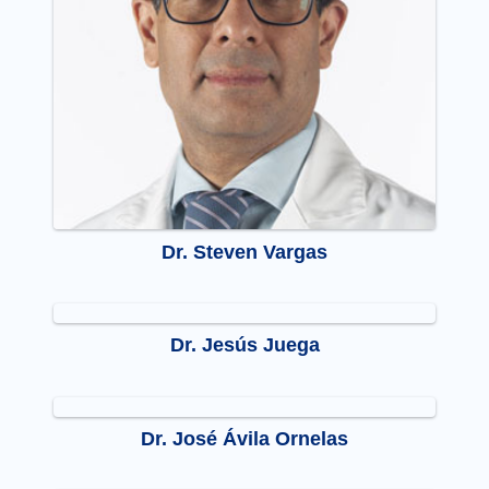
Dr. Steven Vargas
Dr. Jesús Juega
Dr. José Ávila Ornelas