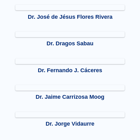
Dr. José de Jésus Flores Rivera
Dr. Dragos Sabau
Dr. Fernando J. Cáceres
Dr. Jaime Carrizosa Moog
Dr. Jorge Vidaurre