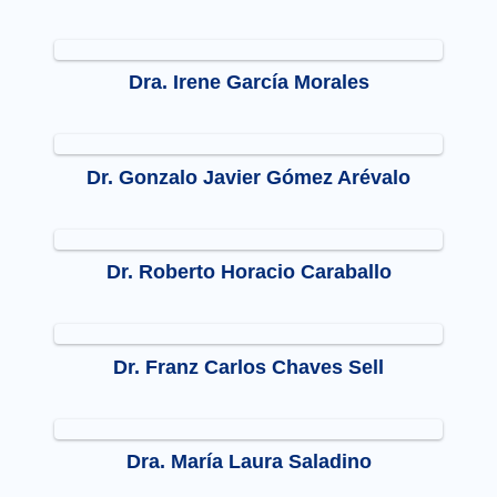
Dra. Irene García Morales
Dr. Gonzalo Javier Gómez Arévalo
Dr. Roberto Horacio Caraballo
Dr. Franz Carlos Chaves Sell
Dra. María Laura Saladino