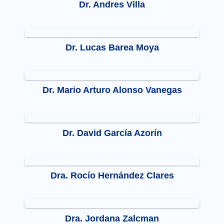
Dr. Andres Villa
Dr. Lucas Barea Moya
Dr. Mario Arturo Alonso Vanegas
Dr. David García Azorín
Dra. Rocío Hernández Clares
Dra. Jordana Zalcman