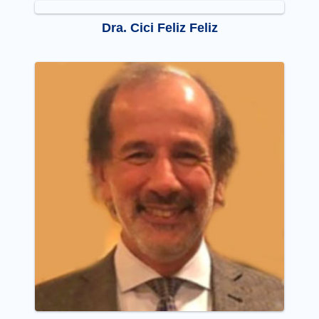
Dra. Cici Feliz Feliz