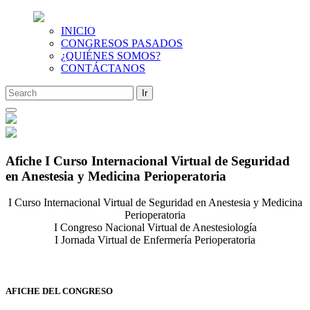
INICIO
CONGRESOS PASADOS
¿QUIÉNES SOMOS?
CONTÁCTANOS
Saltar
al
contenido
Afiche I Curso Internacional Virtual de Seguridad
en Anestesia y Medicina Perioperatoria
I Curso Internacional Virtual de Seguridad en Anestesia y Medicina
Perioperatoria
I Congreso Nacional Virtual de Anestesiología
I Jornada Virtual de Enfermería Perioperatoria
AFICHE DEL CONGRESO