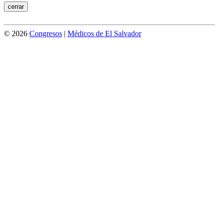
cerrar
© 2026
Congresos
|
Médicos de El Salvador